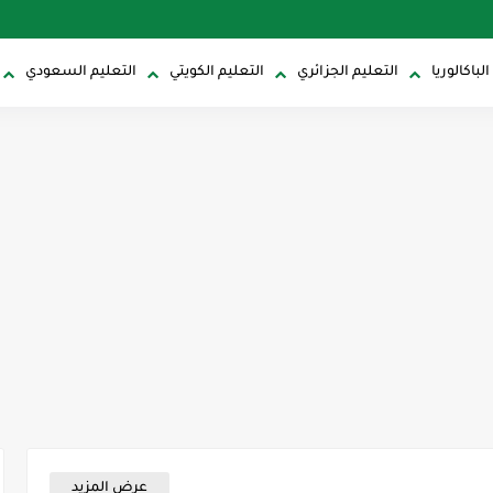
باكالوريا
التعليم الجزائري
التعليم الكويتي
التعليم السعودي
عرض المزيد