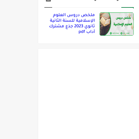
ملخص دروس العلوم
الإسلامية للسنة الثانية
ثانوي 2023 جذع مشترك
آداب pdf