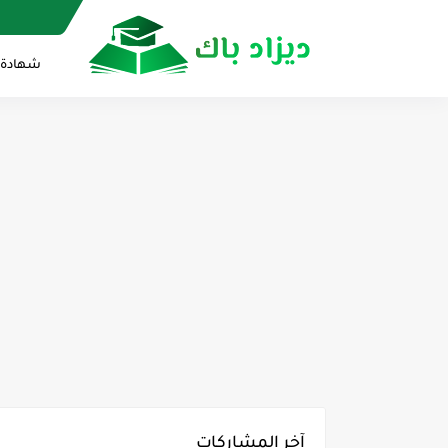
شهادة ال
آخر المشاركات