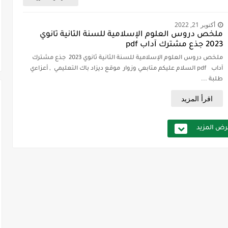
أكتوبر 21, 2022
ملخص دروس العلوم الإسلامية للسنة الثانية ثانوي
2023 جذع مشترك آداب pdf
ملخص دروس العلوم الإسلامية للسنة الثانية ثانوي 2023 جذع مشترك
آداب pdf السلام عليكم متابعي وزوار موقع ديزاد باك التعليمي , أعزاءي
طلبة ...
اقرأ المزيد
ض المزيد