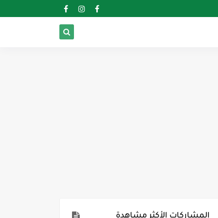
المشاركات الأكثر مشاهدة